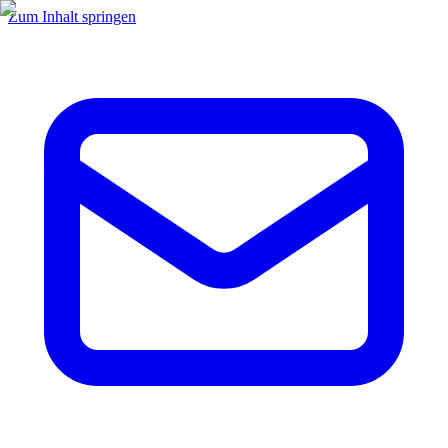
Zum Inhalt springen