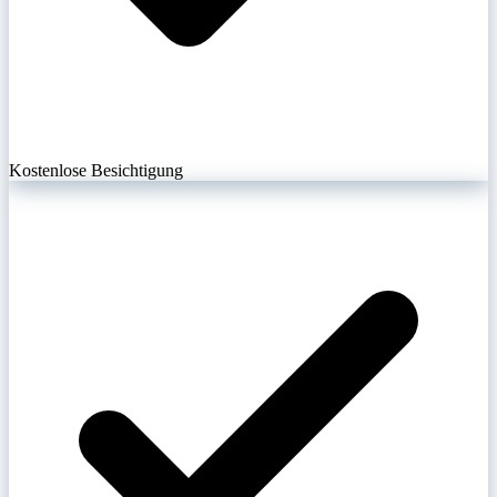
Kostenlose Besichtigung