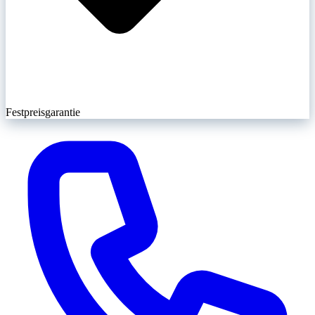
Festpreisgarantie