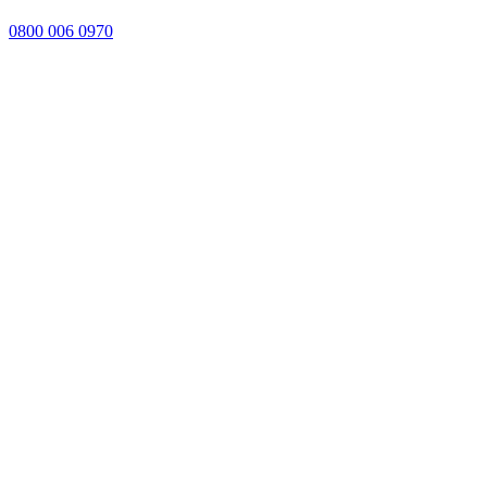
0800 006 0970