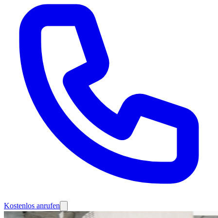
Kostenlos anrufen