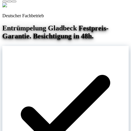
Deutscher Fachbetrieb
Entrümpelung
Gladbeck
Festpreis-
Garantie. Besichtigung in 48h.