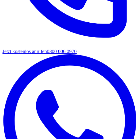
Jetzt kostenlos anrufen
0800 006 0970