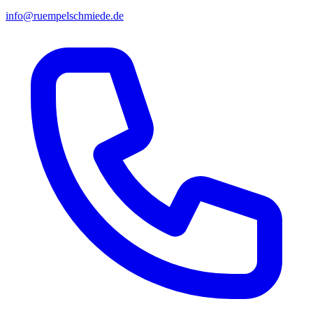
info@ruempelschmiede.de