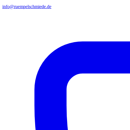
info@ruempelschmiede.de