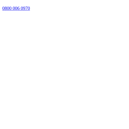
0800 006 0970