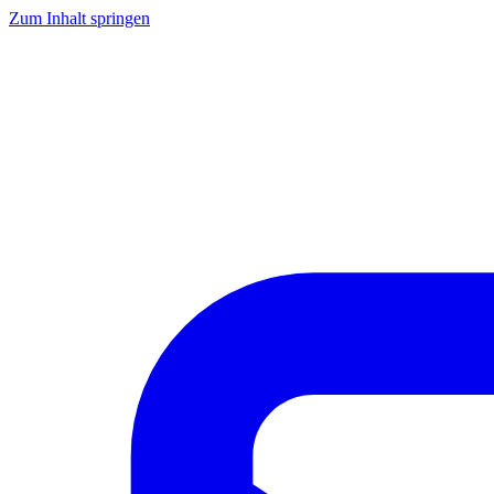
Zum Inhalt springen